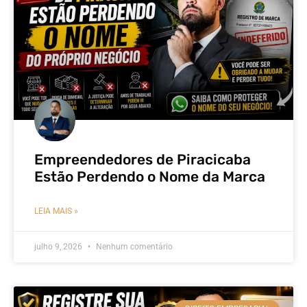
Empreendedores de Piracicaba
Estão Perdendo o Nome da Marca
LEIA MAIS »
julho 9, 2026
Nenhum comentário