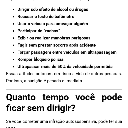
Dirigir sob efeito de álcool ou drogas
Recusar o teste do bafômetro
Usar o veículo para ameaçar alguém
Participar de “rachas”
Exibir ou realizar manobras perigosas
Fugir sem prestar socorro após acidente
Forçar passagem entre veículos em ultrapassagem
Romper bloqueio policial
Ultrapassar mais de 50% da velocidade permitida
Essas atitudes colocam em risco a vida de outras pessoas.
Por isso, a punição é pesada e imediata.
Quanto tempo você pode
ficar sem dirigir?
Se você cometer uma infração autosuspensiva, pode ter sua