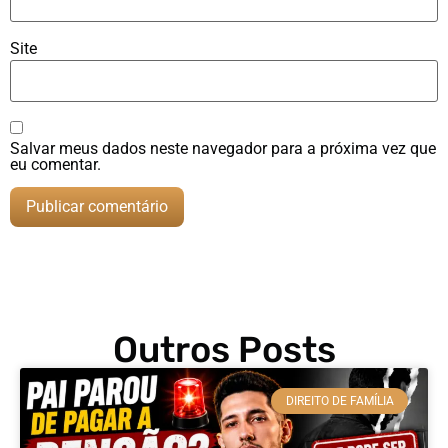
Site
Salvar meus dados neste navegador para a próxima vez que
eu comentar.
Outros Posts
DIREITO DE FAMÍLIA