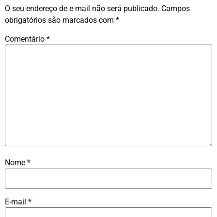
O seu endereço de e-mail não será publicado.
Campos
obrigatórios são marcados com
*
Comentário
*
Nome
*
E-mail
*