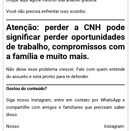
Você não precisa enfrentar isso sozinho.
Atenção: perder a CNH pode
significar perder oportunidades
de trabalho, compromissos com
a família e muito mais.
Não deixe esse problema crescer. Fale com quem entende
do assunto e está pronto para te defender.
Gostou do conteúdo?
Siga nosso Instagram, entre em contato por WhatsApp e
compartilhe com amigos e familiares que precisam saber
disso.
Nosso Instagram: