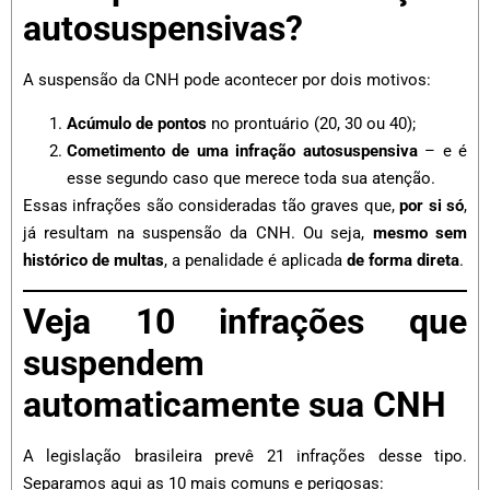
autosuspensivas?
A suspensão da CNH pode acontecer por dois motivos:
Acúmulo de pontos
no prontuário (20, 30 ou 40);
Cometimento de uma infração autosuspensiva
– e é
esse segundo caso que merece toda sua atenção.
Essas infrações são consideradas tão graves que,
por si só
,
já resultam na suspensão da CNH. Ou seja,
mesmo sem
histórico de multas
, a penalidade é aplicada
de forma direta
.
Veja 10 infrações que
suspendem
automaticamente sua CNH
A legislação brasileira prevê 21 infrações desse tipo.
Separamos aqui as 10 mais comuns e perigosas: