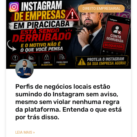
DIREITO EMPRESARIAL
Perfis de negócios locais estão
sumindo do Instagram sem aviso,
mesmo sem violar nenhuma regra
da plataforma. Entenda o que está
por trás disso.
LEIA MAIS »