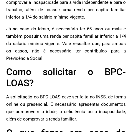
comprovar a incapacidade para a vida independente e para o
trabalho, além de possuir uma renda per capita familiar
inferior a 1/4 do salário mínimo vigente.
Já no caso do idoso, é necessário ter 65 anos ou mais e
também possuir uma renda per capita familiar inferior a 1/4
do salário mínimo vigente. Vale ressaltar que, para ambos
os casos, não é necessário ter contribuído para a
Previdência Social.
Como solicitar o BPC-
LOAS?
A solicitação do BPC-LOAS deve ser feita no INSS, de forma
online ou presencial. É necessário apresentar documentos
que comprovem a idade, a deficiência ou a incapacidade,
além de comprovar a renda familiar.