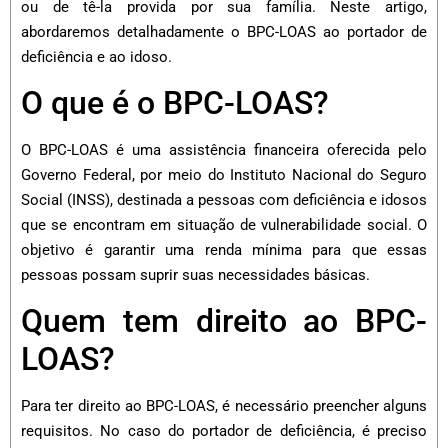
ou de tê-la provida por sua família. Neste artigo,
abordaremos detalhadamente o BPC-LOAS ao portador de
deficiência e ao idoso.
O que é o BPC-LOAS?
O BPC-LOAS é uma assistência financeira oferecida pelo
Governo Federal, por meio do Instituto Nacional do Seguro
Social (INSS), destinada a pessoas com deficiência e idosos
que se encontram em situação de vulnerabilidade social. O
objetivo é garantir uma renda mínima para que essas
pessoas possam suprir suas necessidades básicas.
Quem tem direito ao BPC-
LOAS?
Para ter direito ao BPC-LOAS, é necessário preencher alguns
requisitos. No caso do portador de deficiência, é preciso