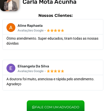
Carla Mota Acunha
Nossos Clientes:
Aline Raphaela
Avaliações Google -
Ótimo atendimento. Super educados, tiram todas as nossas
dúvidas
Elisangela Da Silva
Avaliações Google -
A doutora foi muito, atenciosa e rápida pelo atendimento.
Agradeço
FALE COM UM ADVOGADO