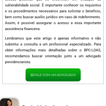
vulnerabilidade social. É importante conhecer os requisitos
e os procedimentos necessários para solicitar o benefício,
bem como buscar auxílio jurídico em caso de indeferimento.
Assim, é possível assegurar o acesso a essa importante
assistência financeira.
Lembramos que este artigo é apenas informativo e não
substitui a consulta a um profissional especializado. Para
obter informações mais detalhadas sobre o BPC-LOAS,
recomendamos buscar orientação junto a um advogado
previdenciarista.
FALE COM UM ADVOGADO