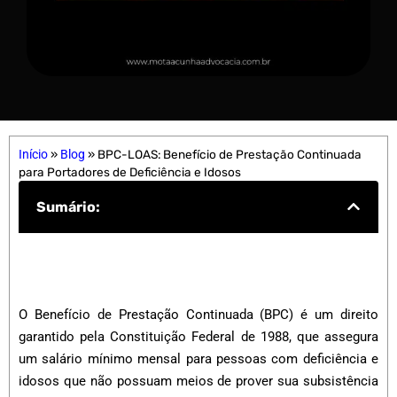
Início
»
Blog
»
BPC-LOAS: Benefício de Prestação Continuada
para Portadores de Deficiência e Idosos
Sumário:
O Benefício de Prestação Continuada (BPC) é um direito
garantido pela Constituição Federal de 1988, que assegura
um salário mínimo mensal para pessoas com deficiência e
idosos que não possuam meios de prover sua subsistência