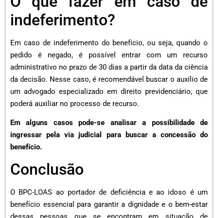
O que fazer em caso de
indeferimento?
Em caso de indeferimento do benefício, ou seja, quando o
pedido é negado, é possível entrar com um recurso
administrativo no prazo de 30 dias a partir da data da ciência
da decisão. Nesse caso, é recomendável buscar o auxílio de
um advogado especializado em direito previdenciário, que
poderá auxiliar no processo de recurso.
Em alguns casos pode-se analisar a possibilidade de
ingressar pela via judicial para buscar a concessão do
benefício.
Conclusão
O BPC-LOAS ao portador de deficiência e ao idoso é um
benefício essencial para garantir a dignidade e o bem-estar
dessas pessoas que se encontram em situação de