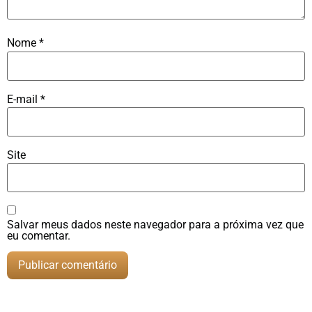
Nome
*
E-mail
*
Site
Salvar meus dados neste navegador para a próxima vez que
eu comentar.