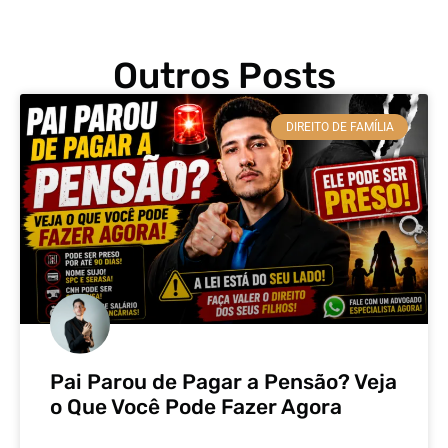
Outros Posts
DIREITO DE FAMÍLIA
Pai Parou de Pagar a Pensão? Veja
o Que Você Pode Fazer Agora