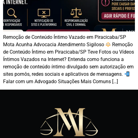
Remoção de Conteúdo Íntimo Vazado em Piracicaba/SP
Mota Acunha Advocacia Atendimento Sigiloso
Remoção
de Conteúdo Íntimo em Piracicaba/SP Teve Fotos ou Vídeos
Íntimos Vazados na Internet? Entenda como funciona a
remoção de conteúdo íntimo divulgado sem autorização em
sites pornôs, redes sociais e aplicativos de mensagens.
Falar com um Advogado Situações Mais Comuns […]