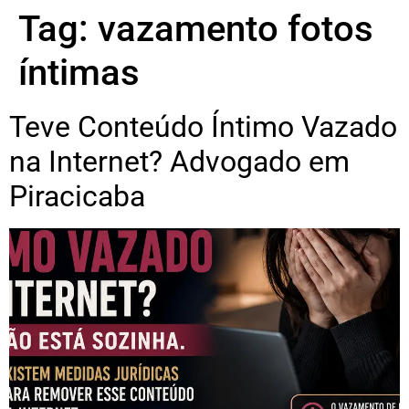
Tag:
vazamento fotos
íntimas
Teve Conteúdo Íntimo Vazado
na Internet? Advogado em
Piracicaba