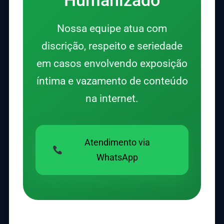
Humanizado
Nossa equipe atua com
discrição, respeito e seriedade
em casos envolvendo exposição
íntima e vazamento de conteúdo
na internet.
Atendimento via
WhatsApp