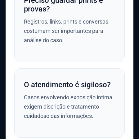
Preciso guardar prints e
provas?
Registros, links, prints e conversas
costumam ser importantes para
análise do caso.
O atendimento é sigiloso?
Casos envolvendo exposição íntima
exigem discrição e tratamento
cuidadoso das informações.