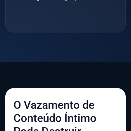
O Vazamento de
Conteúdo Íntimo