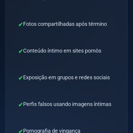
Fotos compartilhadas após término
✔
Conteúdo íntimo em sites pornôs
✔
Exposição em grupos e redes sociais
✔
Perfis falsos usando imagens íntimas
✔
Pornografia de vingança
✔