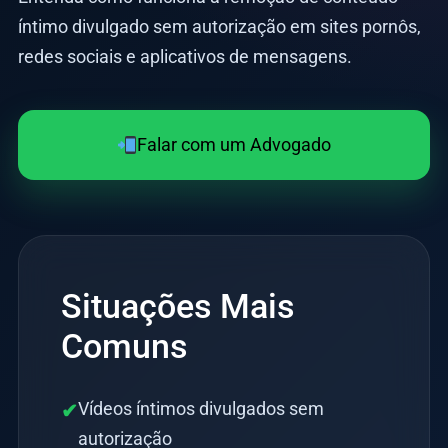
íntimo divulgado sem autorização em sites pornôs,
redes sociais e aplicativos de mensagens.
Falar com um Advogado
Situações Mais
Comuns
Vídeos íntimos divulgados sem
✔
autorização