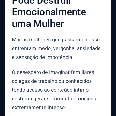
Pode Destruir
Emocionalmente
uma Mulher
Muitas mulheres que passam por isso
enfrentam medo, vergonha, ansiedade
e sensação de impotência.
O desespero de imaginar familiares,
colegas de trabalho ou conhecidos
tendo acesso ao conteúdo íntimo
costuma gerar sofrimento emocional
extremamente intenso.