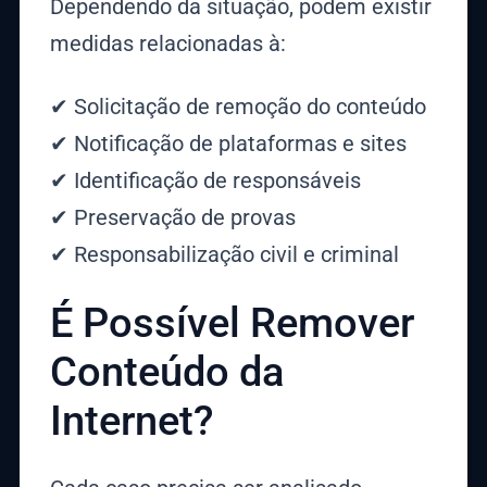
Dependendo da situação, podem existir
medidas relacionadas à:
✔ Solicitação de remoção do conteúdo
✔ Notificação de plataformas e sites
✔ Identificação de responsáveis
✔ Preservação de provas
✔ Responsabilização civil e criminal
É Possível Remover
Conteúdo da
Internet?