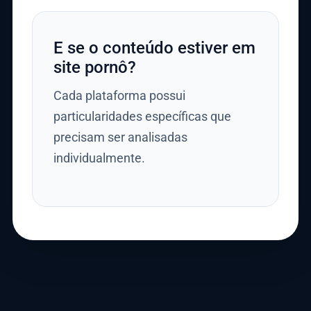
E se o conteúdo estiver em
site pornô?
Cada plataforma possui
particularidades específicas que
precisam ser analisadas
individualmente.