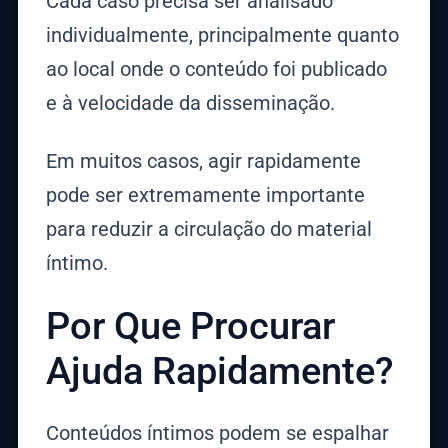
Cada caso precisa ser analisado
individualmente, principalmente quanto
ao local onde o conteúdo foi publicado
e à velocidade da disseminação.
Em muitos casos, agir rapidamente
pode ser extremamente importante
para reduzir a circulação do material
íntimo.
Por Que Procurar
Ajuda Rapidamente?
Conteúdos íntimos podem se espalhar