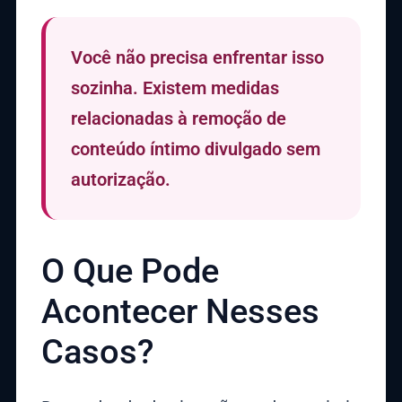
Você não precisa enfrentar isso
sozinha. Existem medidas
relacionadas à remoção de
conteúdo íntimo divulgado sem
autorização.
O Que Pode
Acontecer Nesses
Casos?