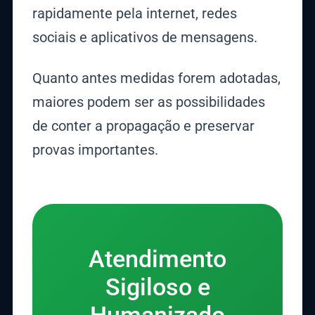
rapidamente pela internet, redes
sociais e aplicativos de mensagens.
Quanto antes medidas forem adotadas,
maiores podem ser as possibilidades
de conter a propagação e preservar
provas importantes.
Atendimento
Sigiloso e