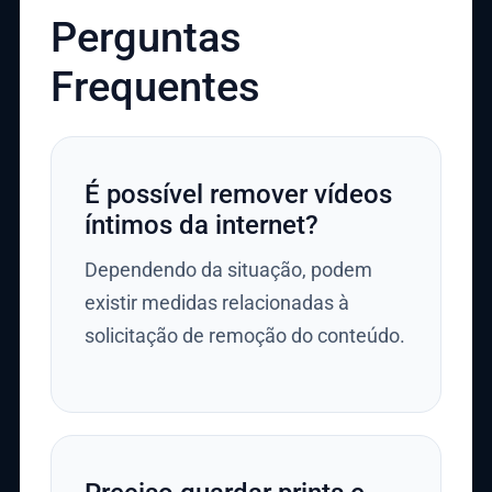
Perguntas
Frequentes
É possível remover vídeos
íntimos da internet?
Dependendo da situação, podem
existir medidas relacionadas à
solicitação de remoção do conteúdo.