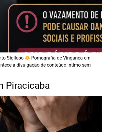
to Sigiloso
Pornografia de Vingança em
ontece a divulgação de conteúdo íntimo sem
m Piracicaba