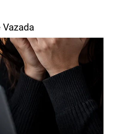
e Vazada