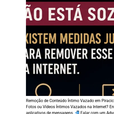
Remoção de Conteúdo Íntimo Vazado em Piraci
Fotos ou Vídeos Íntimos Vazados na Internet? E
aplicativos de mensagens.
Falar com um Adv