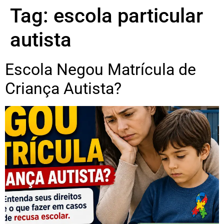
Tag:
escola particular
autista
Escola Negou Matrícula de
Criança Autista?