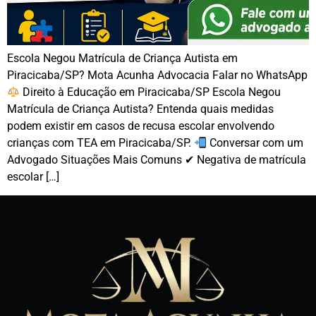
Escola Negou Matrícula de Criança Autista em
Piracicaba/SP? Mota Acunha Advocacia Falar no WhatsApp
Direito à Educação em Piracicaba/SP Escola Negou
Matrícula de Criança Autista? Entenda quais medidas
podem existir em casos de recusa escolar envolvendo
crianças com TEA em Piracicaba/SP.
Conversar com um
Advogado Situações Mais Comuns ✔ Negativa de matrícula
escolar […]