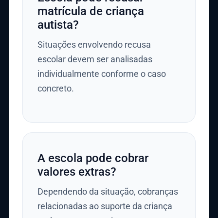
matrícula de criança
autista?
Situações envolvendo recusa
escolar devem ser analisadas
individualmente conforme o caso
concreto.
A escola pode cobrar
valores extras?
Dependendo da situação, cobranças
relacionadas ao suporte da criança