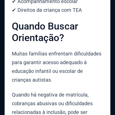
✔ Acompanhamento escolar
✔ Direitos da criança com TEA
Quando Buscar
Orientação?
Muitas famílias enfrentam dificuldades
para garantir acesso adequado à
educação infantil ou escolar de
crianças autistas.
Quando há negativa de matrícula,
cobranças abusivas ou dificuldades
relacionadas à inclusão, pode ser