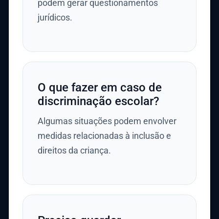
podem gerar questionamentos
jurídicos.
O que fazer em caso de
discriminação escolar?
Algumas situações podem envolver
medidas relacionadas à inclusão e
direitos da criança.