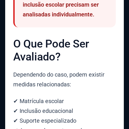
inclusão escolar precisam ser
analisadas individualmente.
O Que Pode Ser
Avaliado?
Dependendo do caso, podem existir
medidas relacionadas:
✔ Matrícula escolar
✔ Inclusão educacional
✔ Suporte especializado