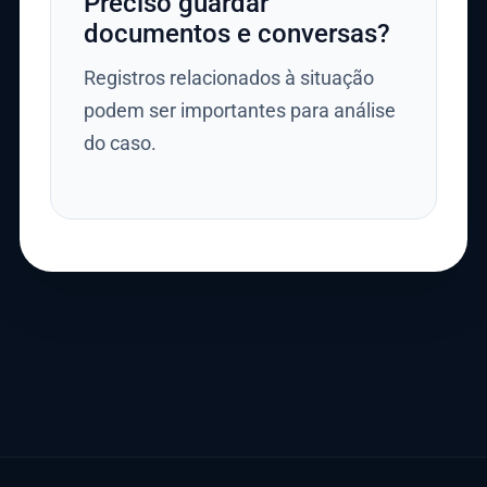
Preciso guardar
documentos e conversas?
Registros relacionados à situação
podem ser importantes para análise
do caso.