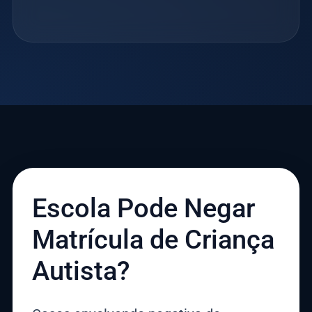
Escola Pode Negar
Matrícula de Criança
Autista?