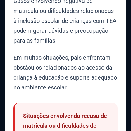
Casos envolvendo negativa de
matrícula ou dificuldades relacionadas
à inclusão escolar de crianças com TEA
podem gerar dúvidas e preocupação
para as famílias.
Em muitas situações, pais enfrentam
obstáculos relacionados ao acesso da
criança à educação e suporte adequado
no ambiente escolar.
Situações envolvendo recusa de
matrícula ou dificuldades de