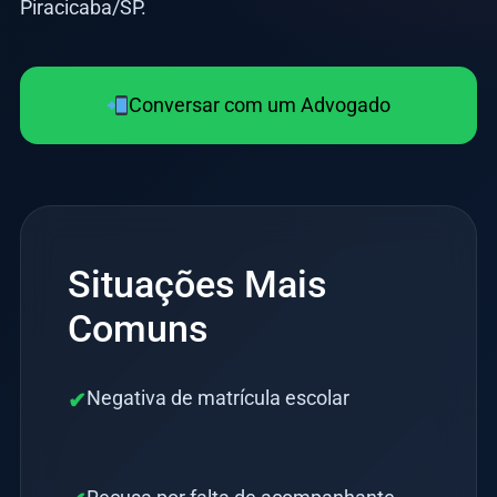
Piracicaba/SP.
Conversar com um Advogado
Situações Mais
Comuns
Negativa de matrícula escolar
✔