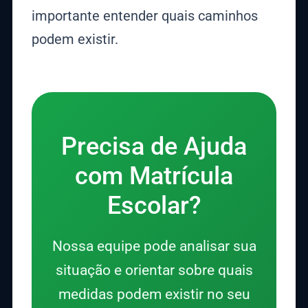
importante entender quais caminhos
podem existir.
Precisa de Ajuda
com Matrícula
Escolar?
Nossa equipe pode analisar sua
situação e orientar sobre quais
medidas podem existir no seu