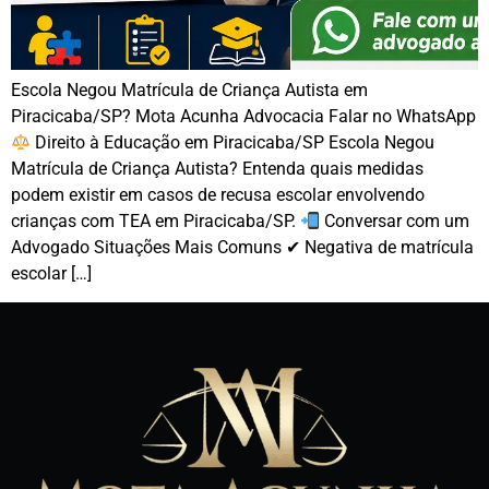
Escola Negou Matrícula de Criança Autista em
Piracicaba/SP? Mota Acunha Advocacia Falar no WhatsApp
Direito à Educação em Piracicaba/SP Escola Negou
Matrícula de Criança Autista? Entenda quais medidas
podem existir em casos de recusa escolar envolvendo
crianças com TEA em Piracicaba/SP.
Conversar com um
Advogado Situações Mais Comuns ✔ Negativa de matrícula
escolar […]