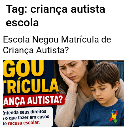
Tag:
criança autista
escola
Escola Negou Matrícula de
Criança Autista?