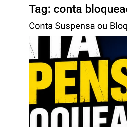
Tag:
conta bloquea
Conta Suspensa ou Bloq