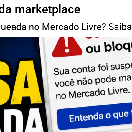
da marketplace
ueada no Mercado Livre? Saiba