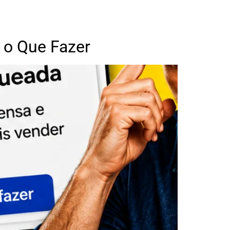
 o Que Fazer