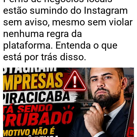
estão sumindo do Instagram
sem aviso, mesmo sem violar
nenhuma regra da
plataforma. Entenda o que
está por trás disso.