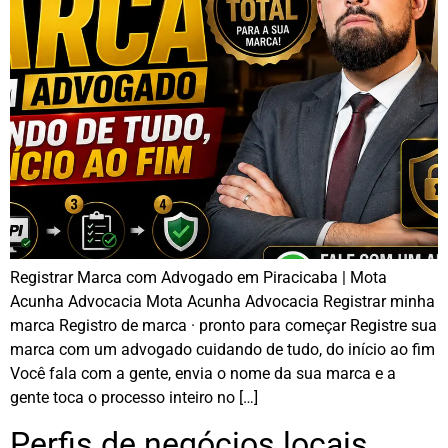
Registrar Marca com Advogado em Piracicaba | Mota
Acunha Advocacia Mota Acunha Advocacia Registrar minha
marca Registro de marca · pronto para começar Registre sua
marca com um advogado cuidando de tudo, do início ao fim
Você fala com a gente, envia o nome da sua marca e a
gente toca o processo inteiro no […]
Perfis de negócios locais