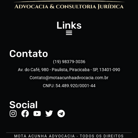
Links
Contato
(19) 98379-3036
Av. do Café, 980 - Paulista, Piracicaba - SP, 13401-090
Contato@motaacunhaadvocacia.com.br
CNPJ: 54.489.920/0001-44
Social
MOTA ACUNHA ADVOCACIA - TODOS OS DIREITOS