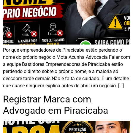
Por que empreendedores de Piracicaba estão perdendo o
nome do próprio negócio Mota Acunha Advocacia Falar com
a equipe Bastidores Empreendedores de Piracicaba estão
perdendo o direito sobre o próprio nome, e a maioria só
descobre tarde demais Não é falta de cuidado. É um detalhe
que quase ninguém explica antes de abrir um negócio. […]
Registrar Marca com
Advogado em Piracicaba