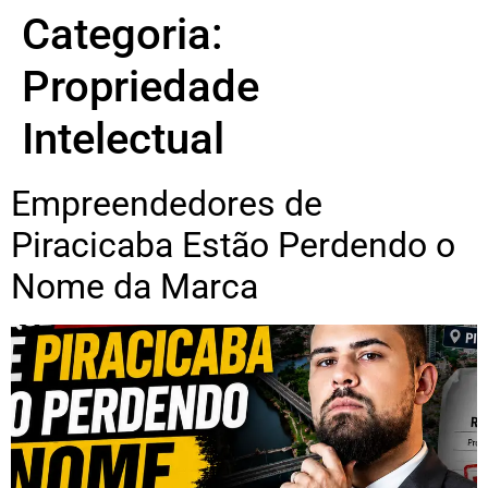
Categoria:
Propriedade
Intelectual
Empreendedores de
Piracicaba Estão Perdendo o
Nome da Marca