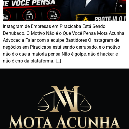
Instagram de Empresas em Piracicaba Está Sendo
Derrubado. O Motivo Não é o Que Você Pensa Mota Acunha
Advocacia Falar com a equipe Bastidores O Instagram de
negócios em Piracicaba está sendo derrubado, e o motivo
não é o que a maioria pensa Não é golpe, não é hacker, e
não é erro da plataforma. […]