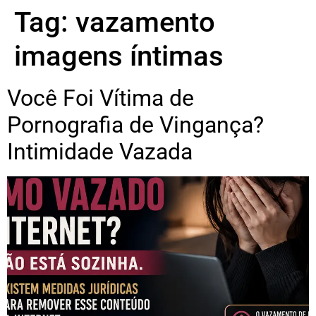
Tag:
vazamento
imagens íntimas
Você Foi Vítima de
Pornografia de Vingança?
Intimidade Vazada