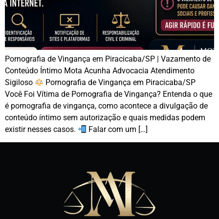
Pornografia de Vingança em Piracicaba/SP | Vazamento de
Conteúdo Íntimo Mota Acunha Advocacia Atendimento
Sigiloso
Pornografia de Vingança em Piracicaba/SP
Você Foi Vítima de Pornografia de Vingança? Entenda o que
é pornografia de vingança, como acontece a divulgação de
conteúdo íntimo sem autorização e quais medidas podem
existir nesses casos.
Falar com um […]