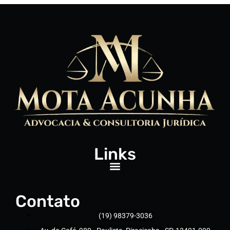
Links
Contato
(19) 98379-3036