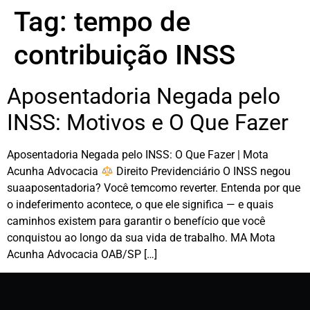
Tag:
tempo de
contribuição INSS
Aposentadoria Negada pelo
INSS: Motivos e O Que Fazer
Aposentadoria Negada pelo INSS: O Que Fazer | Mota
Acunha Advocacia
Direito Previdenciário O INSS negou
suaaposentadoria? Você temcomo reverter. Entenda por que
o indeferimento acontece, o que ele significa — e quais
caminhos existem para garantir o benefício que você
conquistou ao longo da sua vida de trabalho. MA Mota
Acunha Advocacia OAB/SP […]