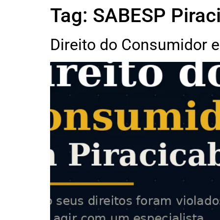
Tag:
SABESP Pirac
Direito do Consumidor 