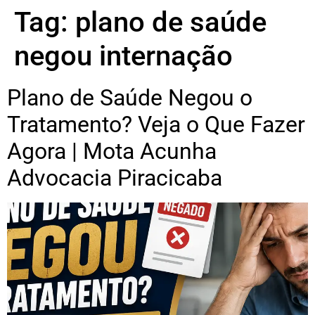
Tag:
plano de saúde
negou internação
Plano de Saúde Negou o
Tratamento? Veja o Que Fazer
Agora | Mota Acunha
Advocacia Piracicaba