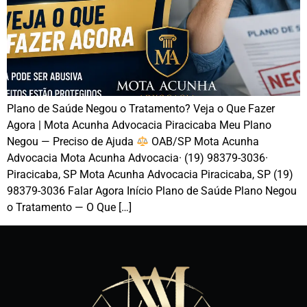
Plano de Saúde Negou o Tratamento? Veja o Que Fazer
Agora | Mota Acunha Advocacia Piracicaba Meu Plano
Negou — Preciso de Ajuda
OAB/SP Mota Acunha
Advocacia Mota Acunha Advocacia· (19) 98379-3036·
Piracicaba, SP Mota Acunha Advocacia Piracicaba, SP (19)
98379-3036 Falar Agora Início Plano de Saúde Plano Negou
o Tratamento — O Que […]