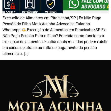
Execução de Alimentos em Piracicaba/SP | Ex Não Paga
Pensão do Filho Mota Acunha Advocacia Falar no
WhatsApp
Execução de Alimentos em Piracicaba/SP Ex
Não Paga Pensão Para o Filho? Entenda como funciona a
execução de alimentos e saiba quais medidas podem existir
em casos de atraso ou falta de pagamento da pensão
alimentícia. […]