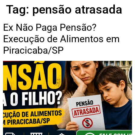
Tag:
pensão atrasada
Ex Não Paga Pensão?
Execução de Alimentos em
Piracicaba/SP