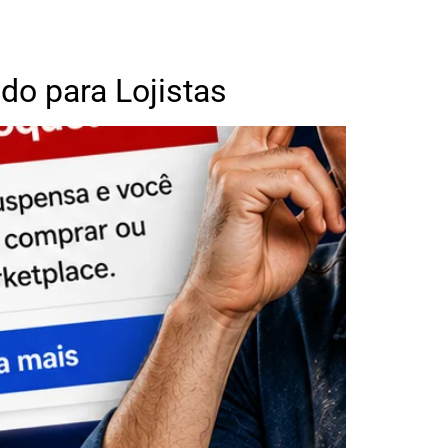
o para Lojistas