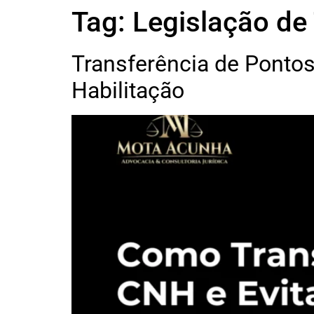
Tag:
Legislação de 
Transferência de Ponto
Habilitação