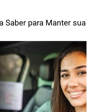
a Saber para Manter sua