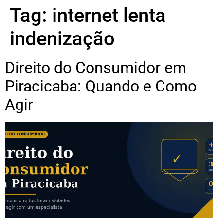
Tag:
internet lenta
indenização
Direito do Consumidor em
Piracicaba: Quando e Como
Agir