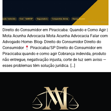
Direito do Consumidor em Piracicaba: Quando e Como Agir |
Mota Acunha Advocacia Mota Acunha Advocacia Falar com
Advogado Home› Blog› Direito do Consumidor Direito do
Consumidor
Piracicaba/SP Direito do Consumidor em
Piracicaba:quando e como agir Cobrança indevida, produto
não entregue, negativação injusta, corte de luz sem aviso —
esses problemas têm solução jurídica. […]