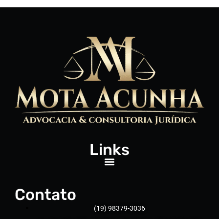
Links
Contato
(19) 98379-3036