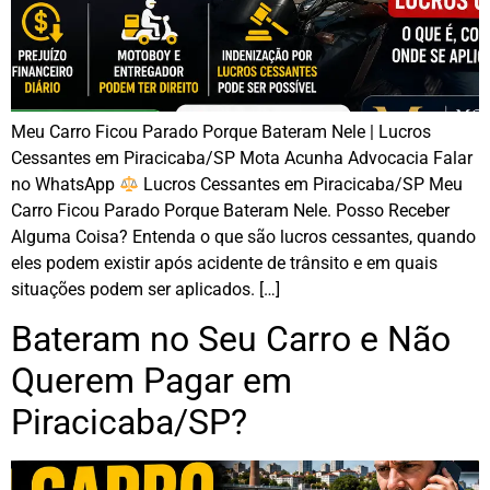
Meu Carro Ficou Parado Porque Bateram Nele | Lucros
Cessantes em Piracicaba/SP Mota Acunha Advocacia Falar
no WhatsApp
Lucros Cessantes em Piracicaba/SP Meu
Carro Ficou Parado Porque Bateram Nele. Posso Receber
Alguma Coisa? Entenda o que são lucros cessantes, quando
eles podem existir após acidente de trânsito e em quais
situações podem ser aplicados. […]
Bateram no Seu Carro e Não
Querem Pagar em
Piracicaba/SP?