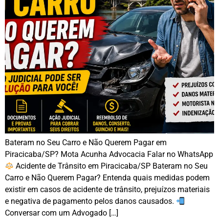
Bateram no Seu Carro e Não Querem Pagar em
Piracicaba/SP? Mota Acunha Advocacia Falar no WhatsApp
Acidente de Trânsito em Piracicaba/SP Bateram no Seu
Carro e Não Querem Pagar? Entenda quais medidas podem
existir em casos de acidente de trânsito, prejuízos materiais
e negativa de pagamento pelos danos causados.
Conversar com um Advogado […]