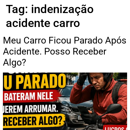
Tag:
indenização
acidente carro
Meu Carro Ficou Parado Após
Acidente. Posso Receber
Algo?