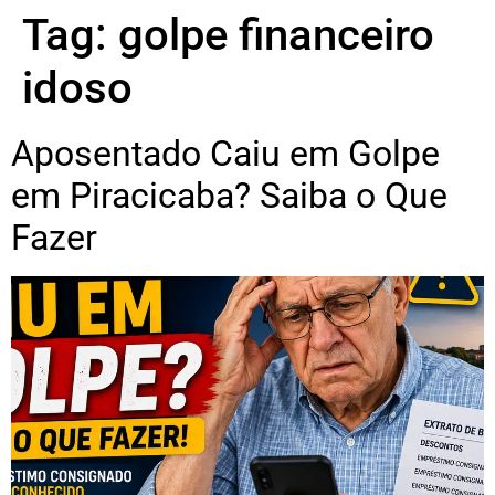
Tag:
golpe financeiro
idoso
Aposentado Caiu em Golpe
em Piracicaba? Saiba o Que
Fazer