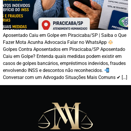
Aposentado Caiu em Golpe em Piracicaba/SP | Saiba o Que
Fazer Mota Acunha Advocacia Falar no WhatsApp
Golpes Contra Aposentados em Piracicaba/SP Aposentado
Caiu em Golpe? Entenda quais medidas podem existir em
casos de golpes bancários, empréstimos indevidos, fraudes
envolvendo INSS e descontos não reconhecidos.
Conversar com um Advogado Situações Mais Comuns ✔ […]