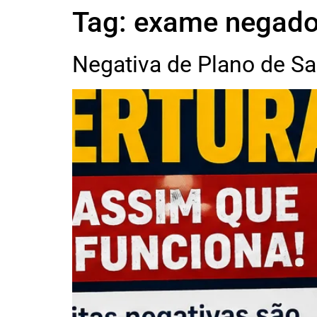
Tag:
exame negad
Negativa de Plano de Sa