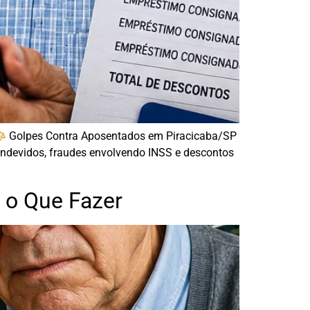
Golpes Contra Aposentados em Piracicaba/SP
ndevidos, fraudes envolvendo INSS e descontos
 o Que Fazer