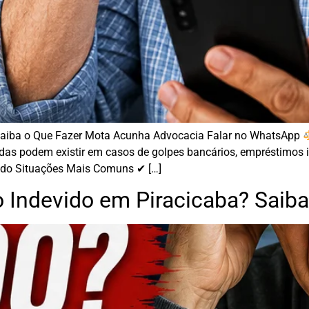
Saiba o Que Fazer Mota Acunha Advocacia Falar no WhatsApp
as podem existir em casos de golpes bancários, empréstimos i
o Situações Mais Comuns ✔ […]
Indevido em Piracicaba? Saiba