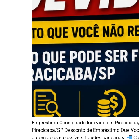
Empréstimo Consignado Indevido em Piracicaba
Piracicaba/SP Desconto de Empréstimo Que Você
autorizados e possíveis fraudes bancárias.
Co