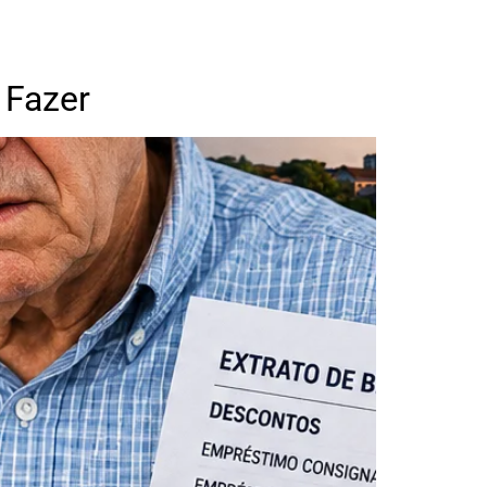
 Fazer