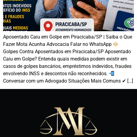
Aposentado Caiu em Golpe em Piracicaba/SP | Saiba o Que
Fazer Mota Acunha Advocacia Falar no WhatsApp
Golpes Contra Aposentados em Piracicaba/SP Aposentado
Caiu em Golpe? Entenda quais medidas podem existir em
casos de golpes bancários, empréstimos indevidos, fraudes
envolvendo INSS e descontos não reconhecidos.
Conversar com um Advogado Situações Mais Comuns ✔ […]