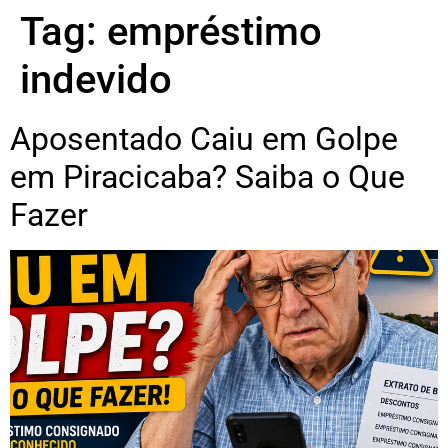
Tag:
empréstimo
indevido
Aposentado Caiu em Golpe
em Piracicaba? Saiba o Que
Fazer