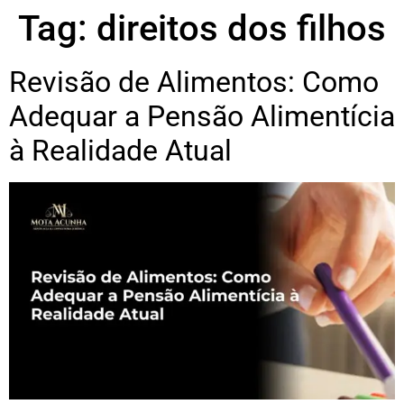
Tag:
direitos dos filhos
Revisão de Alimentos: Como
Adequar a Pensão Alimentícia
à Realidade Atual