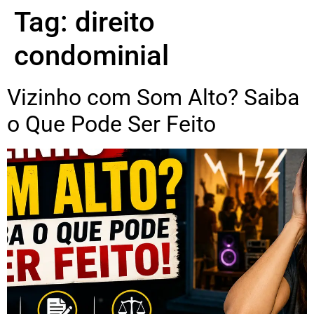
Tag:
direito
condominial
Vizinho com Som Alto? Saiba
o Que Pode Ser Feito