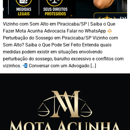
Vizinho com Som Alto em Piracicaba/SP | Saiba o Que
Fazer Mota Acunha Advocacia Falar no WhatsApp
Perturbação do Sossego em Piracicaba/SP Vizinho com
Som Alto? Saiba o Que Pode Ser Feito Entenda quais
medidas podem existir em situações envolvendo
perturbação do sossego, barulho excessivo e conflitos com
vizinhos.
Conversar com um Advogado […]