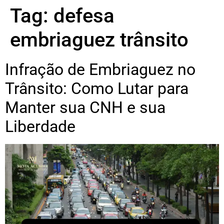
Tag:
defesa
embriaguez trânsito
Infração de Embriaguez no
Trânsito: Como Lutar para
Manter sua CNH e sua
Liberdade