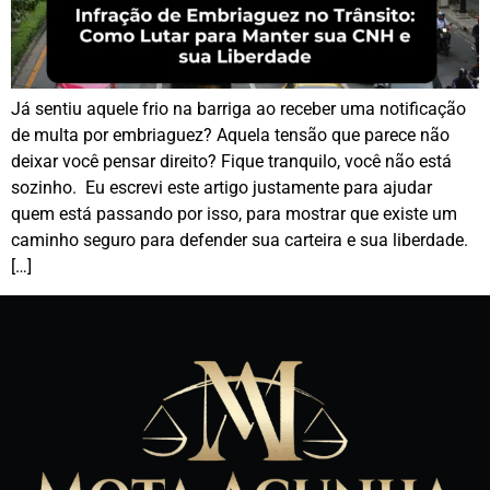
Já sentiu aquele frio na barriga ao receber uma notificação
de multa por embriaguez? Aquela tensão que parece não
deixar você pensar direito? Fique tranquilo, você não está
sozinho. Eu escrevi este artigo justamente para ajudar
quem está passando por isso, para mostrar que existe um
caminho seguro para defender sua carteira e sua liberdade.
[…]