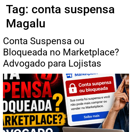
Tag:
conta suspensa
Magalu
Conta Suspensa ou
Bloqueada no Marketplace?
Advogado para Lojistas