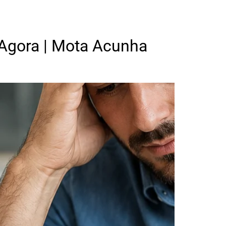
 Agora | Mota Acunha