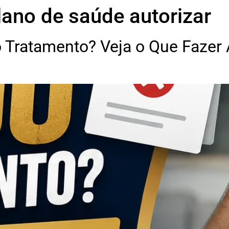
lano de saúde autorizar
 Tratamento? Veja o Que Fazer