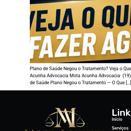
Plano de Saúde Negou o Tratamento? Veja o Que
Acunha Advocacia Mota Acunha Advocacia· (19) 
de Saúde Plano Negou o Tratamento — O Que […
Link
Início
Serviços