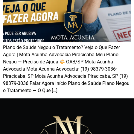
Plano de Saúde Negou o Tratamento? Veja o Que Fazer
Agora | Mota Acunha Advocacia Piracicaba Meu Plano
Negou — Preciso de Ajuda
OAB/SP Mota Acunha
Advocacia Mota Acunha Advocacia· (19) 98379-3036·
Piracicaba, SP Mota Acunha Advocacia Piracicaba, SP (19)
98379-3036 Falar Agora Início Plano de Saúde Plano Negou
o Tratamento — O Que […]