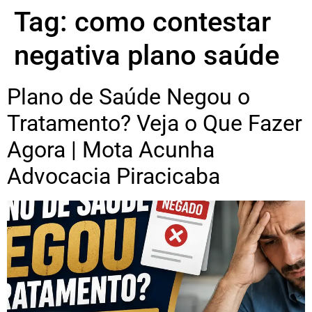
Tag:
como contestar
negativa plano saúde
Plano de Saúde Negou o
Tratamento? Veja o Que Fazer
Agora | Mota Acunha
Advocacia Piracicaba