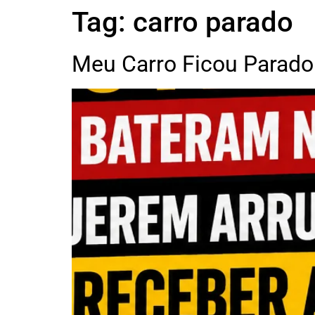
Tag:
carro parado
Meu Carro Ficou Parado