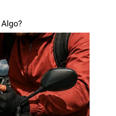
 Algo?