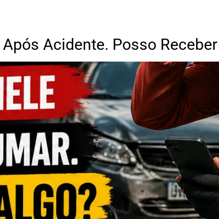
 Após Acidente. Posso Receber