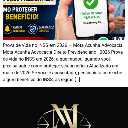
Prova de Vida no INSS em 2026 — Mota Acunha Advocacia
Mota Acunha Advocacia Direito Previdenciário · 2026 Prova
de vida no INSS em 2026: o que mudou, quando você
precisa agir e como proteger seu benefício Atualizado em
maio de 2026 Se você é aposentado, pensionista ou recebe
algum benefício do INSS, as regras […]