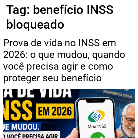
Tag:
benefício INSS
bloqueado
Prova de vida no INSS em
2026: o que mudou, quando
você precisa agir e como
proteger seu benefício