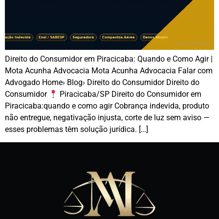
Direito do Consumidor em Piracicaba: Quando e Como Agir |
Mota Acunha Advocacia Mota Acunha Advocacia Falar com
Advogado Home› Blog› Direito do Consumidor Direito do
Consumidor
Piracicaba/SP Direito do Consumidor em
Piracicaba:quando e como agir Cobrança indevida, produto
não entregue, negativação injusta, corte de luz sem aviso —
esses problemas têm solução jurídica. […]