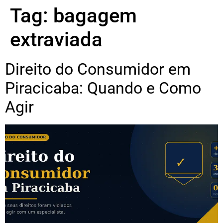
Tag:
bagagem
extraviada
Direito do Consumidor em
Piracicaba: Quando e Como
Agir