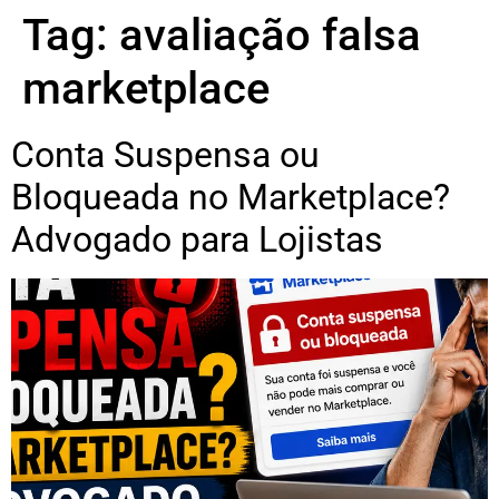
Tag:
avaliação falsa
marketplace
Conta Suspensa ou
Bloqueada no Marketplace?
Advogado para Lojistas