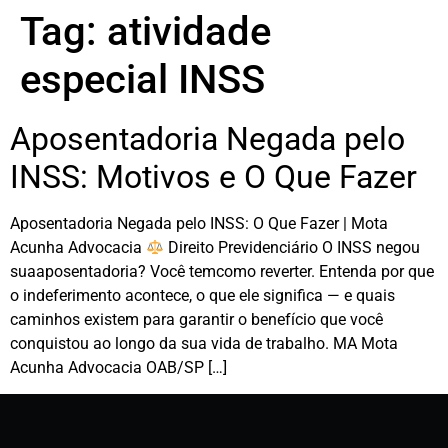
Tag:
atividade
especial INSS
Aposentadoria Negada pelo
INSS: Motivos e O Que Fazer
Aposentadoria Negada pelo INSS: O Que Fazer | Mota
Acunha Advocacia
Direito Previdenciário O INSS negou
suaaposentadoria? Você temcomo reverter. Entenda por que
o indeferimento acontece, o que ele significa — e quais
caminhos existem para garantir o benefício que você
conquistou ao longo da sua vida de trabalho. MA Mota
Acunha Advocacia OAB/SP […]