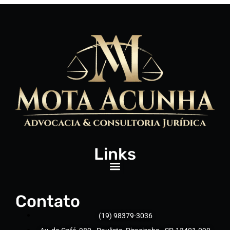
Links
Contato
(19) 98379-3036