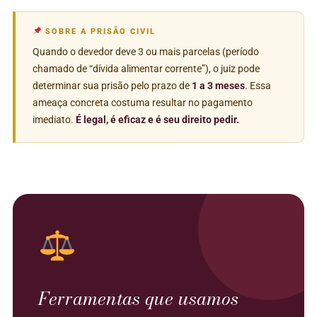
SOBRE A PRISÃO CIVIL
Quando o devedor deve 3 ou mais parcelas (período
chamado de “dívida alimentar corrente”), o juiz pode
determinar sua prisão pelo prazo de
1 a 3 meses
. Essa
ameaça concreta costuma resultar no pagamento
imediato.
É legal, é eficaz e é seu direito pedir.
Ferramentas que usamos