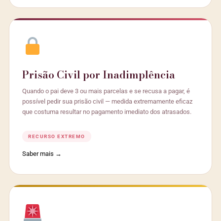
Prisão Civil por Inadimplência
Quando o pai deve 3 ou mais parcelas e se recusa a pagar, é
possível pedir sua prisão civil — medida extremamente eficaz
que costuma resultar no pagamento imediato dos atrasados.
RECURSO EXTREMO
Saber mais →