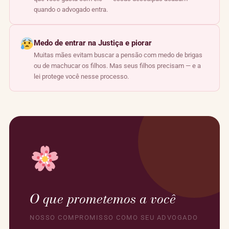
quando o advogado entra.
Medo de entrar na Justiça e piorar
Muitas mães evitam buscar a pensão com medo de brigas
ou de machucar os filhos. Mas seus filhos precisam — e a
lei protege você nesse processo.
O que prometemos a você
NOSSO COMPROMISSO COMO SEU ADVOGADO