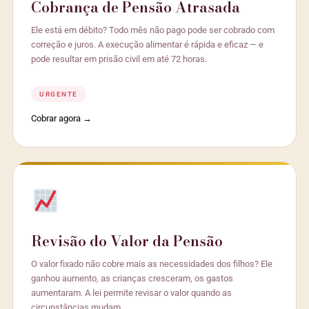
Cobrança de Pensão Atrasada
Ele está em débito? Todo mês não pago pode ser cobrado com
correção e juros. A execução alimentar é rápida e eficaz — e
pode resultar em prisão civil em até 72 horas.
URGENTE
Cobrar agora →
Revisão do Valor da Pensão
O valor fixado não cobre mais as necessidades dos filhos? Ele
ganhou aumento, as crianças cresceram, os gastos
aumentaram. A lei permite revisar o valor quando as
circunstâncias mudam.