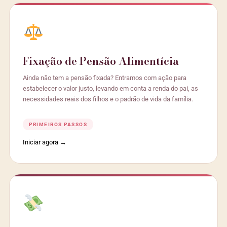
Fixação de Pensão Alimentícia
Ainda não tem a pensão fixada? Entramos com ação para
estabelecer o valor justo, levando em conta a renda do pai, as
necessidades reais dos filhos e o padrão de vida da família.
PRIMEIROS PASSOS
Iniciar agora →