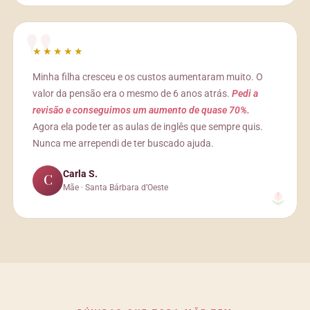
★★★★★
Minha filha cresceu e os custos aumentaram muito. O
valor da pensão era o mesmo de 6 anos atrás.
Pedi a
revisão e conseguimos um aumento de quase 70%.
Agora ela pode ter as aulas de inglês que sempre quis.
Nunca me arrependi de ter buscado ajuda.
Carla S.
C
Mãe · Santa Bárbara d’Oeste