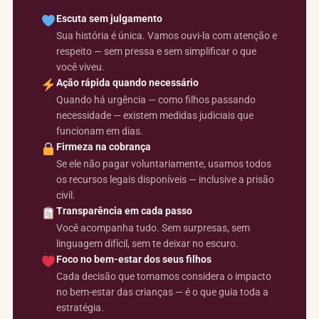
Escuta sem julgamento
Sua história é única. Vamos ouvi-la com atenção e
respeito — sem pressa e sem simplificar o que
você viveu.
Ação rápida quando necessário
Quando há urgência — como filhos passando
necessidade — existem medidas judiciais que
funcionam em dias.
Firmeza na cobrança
Se ele não pagar voluntariamente, usamos todos
os recursos legais disponíveis — inclusive a prisão
civil.
Transparência em cada passo
Você acompanha tudo. Sem surpresas, sem
linguagem difícil, sem te deixar no escuro.
Foco no bem-estar dos seus filhos
Cada decisão que tomamos considera o impacto
no bem-estar das crianças — é o que guia toda a
estratégia.