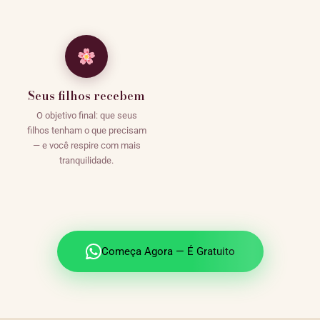
Seus filhos recebem
O objetivo final: que seus
filhos tenham o que precisam
— e você respire com mais
tranquilidade.
Começa Agora — É Gratuito