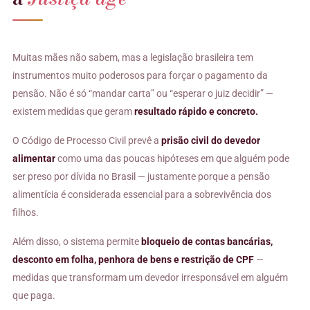
Muitas mães não sabem, mas a legislação brasileira tem
instrumentos muito poderosos para forçar o pagamento da
pensão. Não é só “mandar carta” ou “esperar o juiz decidir” —
existem medidas que geram
resultado rápido e concreto.
O Código de Processo Civil prevê a
prisão civil do devedor
alimentar
como uma das poucas hipóteses em que alguém pode
ser preso por dívida no Brasil — justamente porque a pensão
alimentícia é considerada essencial para a sobrevivência dos
filhos.
Além disso, o sistema permite
bloqueio de contas bancárias,
desconto em folha, penhora de bens e restrição de CPF
—
medidas que transformam um devedor irresponsável em alguém
que paga.