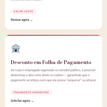
VALOR JUSTO
Revisar agora →
Desconto em Folha de Pagamento
Se o pai é empregado registrado ou servidor público, é possível
determinar o desconto direto no salário — garantindo que o
pagamento aconteça sem que ele possa “esquecer” ou atrasar.
PAGAMENTO GARANTIDO
Solicitar agora →