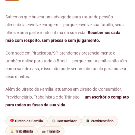
Sabemos que buscar um advogado para tratar de pensão
alimentícia envolve coragem — porque envolve sua família, seus
filhos e uma parte muito íntima da sua vida.
Recebemos cada
mãe com respeito, sem pressa e sem julgamento.
Com sede em Piracicaba/SP, atendemos presencialmente e
também online para todo o Brasil — porque muitas mães não têm
como sair de casa, e isso não pode ser um obstáculo para buscar
seus direitos.
Além do Direito de Família, atuamos em Direito do Consumidor,
Previdenciário, Trabalhista e de Trânsito —
um escritório completo
para todas as fases da sua vida.
Direito de Família
Consumidor
Previdenciário
Trabalhista
Trânsito