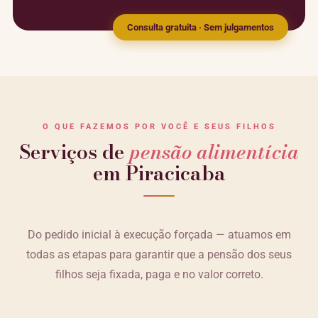
Consulta gratuita · Sem julgamentos
O QUE FAZEMOS POR VOCÊ E SEUS FILHOS
Serviços de
pensão alimentícia
em Piracicaba
Do pedido inicial à execução forçada — atuamos em
todas as etapas para garantir que a pensão dos seus
filhos seja fixada, paga e no valor correto.