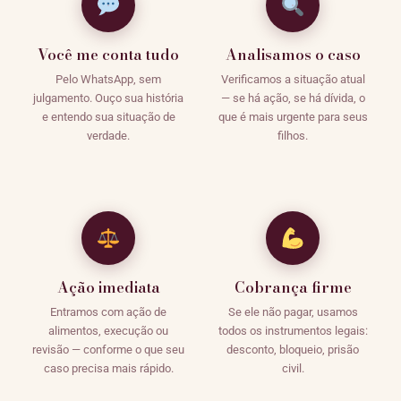
Você me conta tudo
Analisamos o caso
Pelo WhatsApp, sem
Verificamos a situação atual
julgamento. Ouço sua história
— se há ação, se há dívida, o
e entendo sua situação de
que é mais urgente para seus
verdade.
filhos.
Ação imediata
Cobrança firme
Entramos com ação de
Se ele não pagar, usamos
alimentos, execução ou
todos os instrumentos legais:
revisão — conforme o que seu
desconto, bloqueio, prisão
caso precisa mais rápido.
civil.