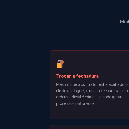
Mui
Trocar a fechadura
Mesmo que o contrato tenha acabado o
ele deva aluguel, trocar a fechadura sem
ordem judicial é crime — e pode gerar
processo contra você.