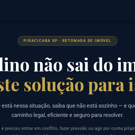
PIRACICABA SP · RETOMADA DE IMÓVEL
lino não sai do i
ste solução para i
 está nessa situação, saiba que não está sozinho — e q
caminho legal, eficiente e seguro para resolver.
é preciso entrar em conflito, fazer pressão ou agir por conta própr