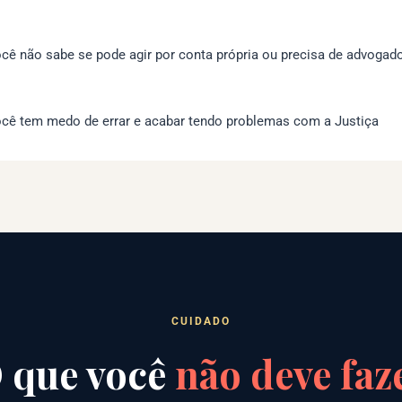
cê não sabe se pode agir por conta própria ou precisa de advogad
cê tem medo de errar e acabar tendo problemas com a Justiça
CUIDADO
 que você
não deve faz