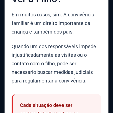
Em muitos casos, sim. A convivência
familiar é um direito importante da
criança e também dos pais.
Quando um dos responsáveis impede
injustificadamente as visitas ou o
contato com o filho, pode ser
necessário buscar medidas judiciais
para regulamentar a convivência.
Cada situação deve ser