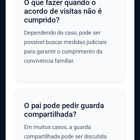
O que fazer quando o
acordo de visitas não é
cumprido?
Dependendo do caso, pode ser
possível buscar medidas judiciais
para garantir o cumprimento da
convivência familiar.
O pai pode pedir guarda
compartilhada?
Em muitos casos, a guarda
compartilhada pode ser discutida