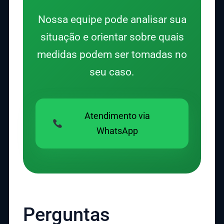
Nossa equipe pode analisar sua
situação e orientar sobre quais
medidas podem ser tomadas no
seu caso.
Atendimento via
WhatsApp
Perguntas