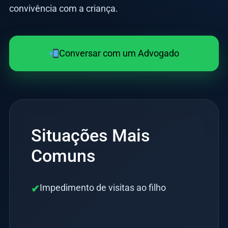
convivência com a criança.
Conversar com um Advogado
Situações Mais
Comuns
Impedimento de visitas ao filho
✔