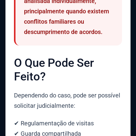
analisada individualmente,
principalmente quando existem
conflitos familiares ou
descumprimento de acordos.
O Que Pode Ser
Feito?
Dependendo do caso, pode ser possível
solicitar judicialmente:
✔ Regulamentação de visitas
✔ Guarda compartilhada