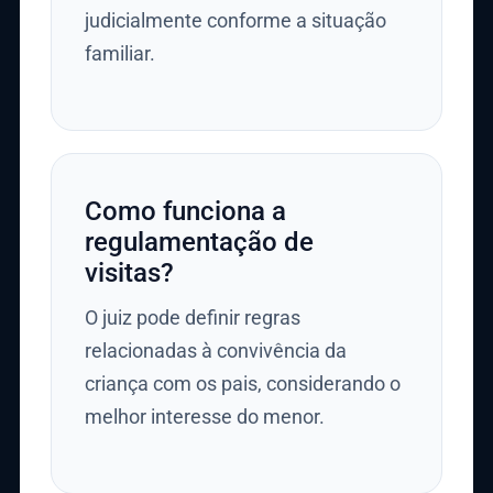
judicialmente conforme a situação
familiar.
Como funciona a
regulamentação de
visitas?
O juiz pode definir regras
relacionadas à convivência da
criança com os pais, considerando o
melhor interesse do menor.