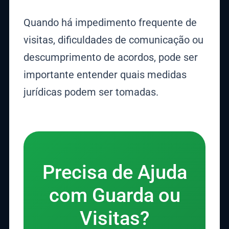
Quando há impedimento frequente de
visitas, dificuldades de comunicação ou
descumprimento de acordos, pode ser
importante entender quais medidas
jurídicas podem ser tomadas.
Precisa de Ajuda
com Guarda ou
Visitas?