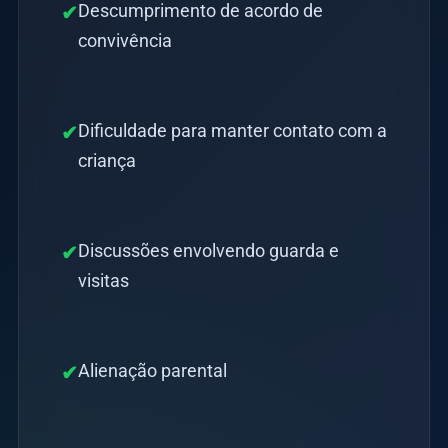
Descumprimento de acordo de
✔
convivência
Dificuldade para manter contato com a
✔
criança
Discussões envolvendo guarda e
✔
visitas
Alienação parental
✔