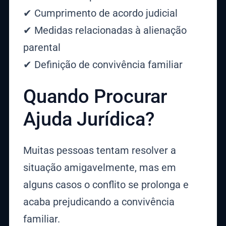
✔ Cumprimento de acordo judicial
✔ Medidas relacionadas à alienação
parental
✔ Definição de convivência familiar
Quando Procurar
Ajuda Jurídica?
Muitas pessoas tentam resolver a
situação amigavelmente, mas em
alguns casos o conflito se prolonga e
acaba prejudicando a convivência
familiar.