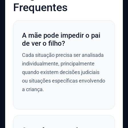
Frequentes
A mãe pode impedir o pai
de ver o filho?
Cada situação precisa ser analisada
individualmente, principalmente
quando existem decisões judiciais
ou situações específicas envolvendo
a criança.