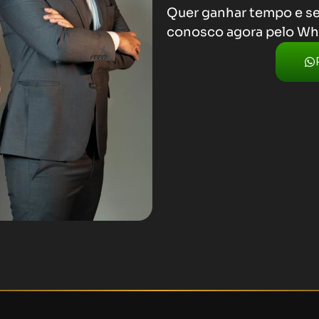
Quer ganhar tempo e se
conosco agora pelo Wh