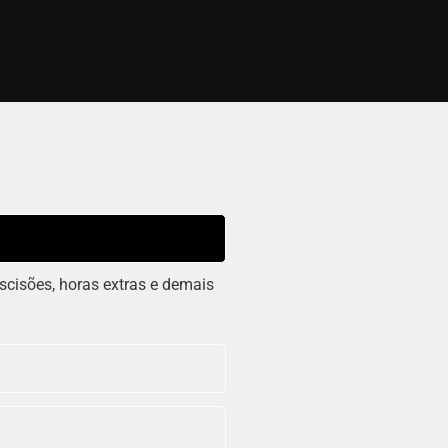
escisões, horas extras e demais