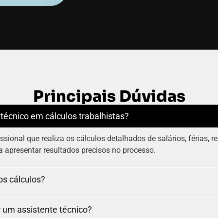
Principais Dúvidas
 técnico em cálculos trabalhistas?
ssional que realiza os cálculos detalhados de salários, férias, r
 apresentar resultados precisos no processo.
os cálculos?
r um assistente técnico?