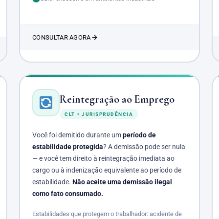
CONSULTAR AGORA
Reintegração ao Emprego
CLT + JURISPRUDÊNCIA
Você foi demitido durante um
período de
estabilidade protegida
? A demissão pode ser nula
— e você tem direito à reintegração imediata ao
cargo ou à indenização equivalente ao período de
estabilidade.
Não aceite uma demissão ilegal
como fato consumado.
Estabilidades que protegem o trabalhador: acidente de