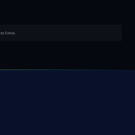
as Extras