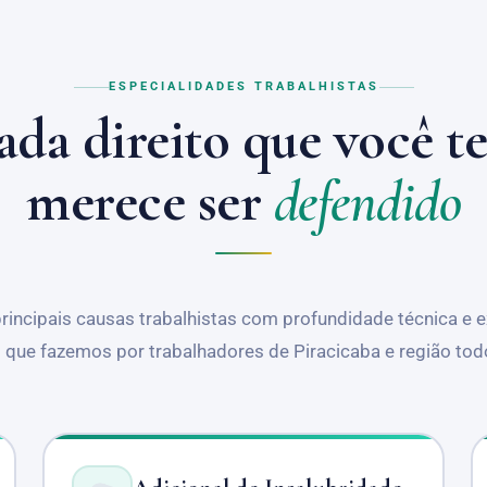
ESPECIALIDADES TRABALHISTAS
ada direito que você t
merece ser
defendido
incipais causas trabalhistas com profundidade técnica e ex
que fazemos por trabalhadores de Piracicaba e região tod