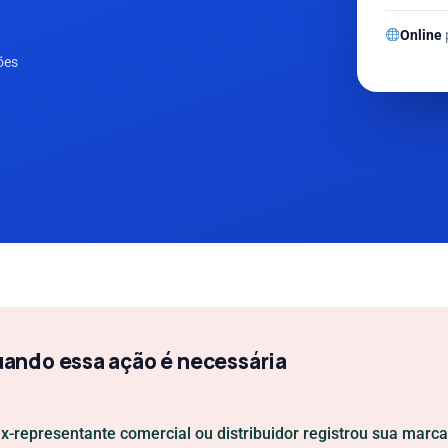
Online
ões
ando essa ação é necessária
x-representante comercial ou distribuidor registrou sua marc