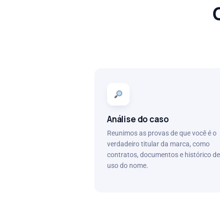
Análise do caso
Reunimos as provas de que você é o
verdadeiro titular da marca, como
contratos, documentos e histórico de
uso do nome.