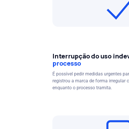
Interrupção do uso inde
processo
É possível pedir medidas urgentes p
registrou a marca de forma irregular
enquanto o processo tramita.